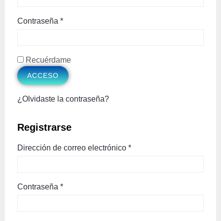
Contraseña
*
Recuérdame
ACCESO
¿Olvidaste la contraseña?
Registrarse
Dirección de correo electrónico
*
Contraseña
*