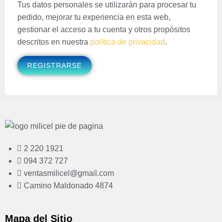
Tus datos personales se utilizarán para procesar tu
pedido, mejorar tu experiencia en esta web,
gestionar el acceso a tu cuenta y otros propósitos
descritos en nuestra
política de privacidad
.
REGISTRARSE
2 220 1921
094 372 727
ventasmilicel@gmail.com
Camino Maldonado 4874
Mapa del Sitio