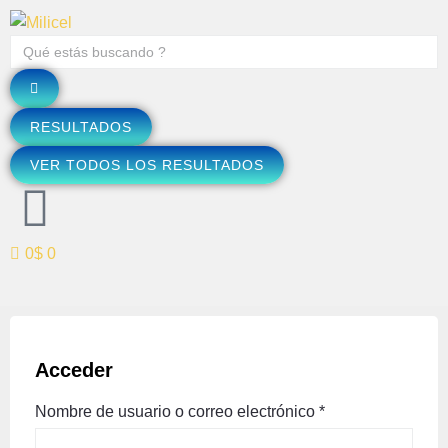
RESULTADOS
VER TODOS LOS RESULTADOS
0
$ 0
Acceder
Nombre de usuario o correo electrónico
*